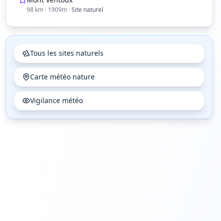
98
km
· 1909m
·
Site naturel
Tous les sites naturels
Carte météo nature
Vigilance météo