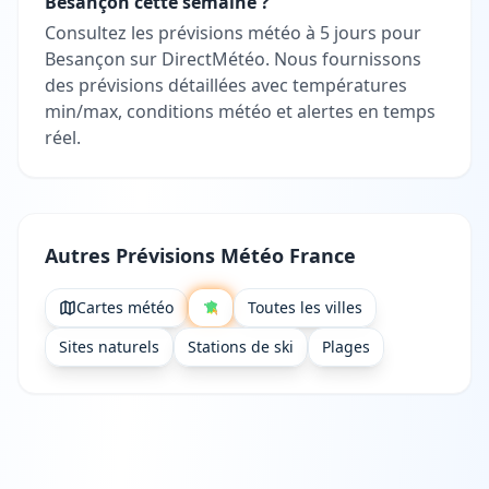
Besançon cette semaine ?
Consultez les prévisions météo à 5 jours pour
Besançon sur DirectMétéo. Nous fournissons
des prévisions détaillées avec températures
min/max, conditions météo et alertes en temps
réel.
Autres Prévisions Météo France
Cartes météo
Toutes les villes
Sites naturels
Stations de ski
Plages