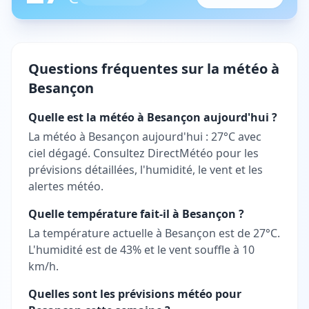
Questions fréquentes sur la météo à
Besançon
Quelle est la météo à Besançon aujourd'hui ?
La météo à Besançon aujourd'hui : 27°C avec
ciel dégagé. Consultez DirectMétéo pour les
prévisions détaillées, l'humidité, le vent et les
alertes météo.
Quelle température fait-il à Besançon ?
La température actuelle à Besançon est de 27°C.
L'humidité est de 43% et le vent souffle à 10
km/h.
Quelles sont les prévisions météo pour