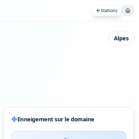
Stations
Alpes
Enneigement sur le domaine