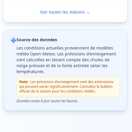
Voir toutes les stations →
Source des données
Les conditions actuelles proviennent de modèles
météo Open-Meteo. Les prévisions d'enneigement
sont calculées en tenant compte des chutes de
neige prévues et de la fonte estimée selon les
températures.
Note :
Les prévisions d'enneigement sont des estimations
qui peuvent varier significativement. Consultez le bulletin
officiel de la station pour les conditions réelles.
Données mises à jour toutes les heures.