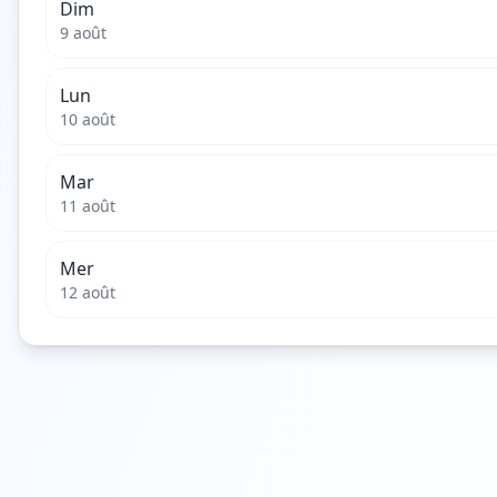
Dim
9 août
Lun
10 août
Mar
11 août
Mer
12 août