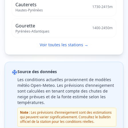
Cauterets
1730
-
2415
m
Hautes-Pyrénées
Gourette
1400
-
2450
m
Pyrénées-Atlantiques
Voir toutes les stations →
Source des données
Les conditions actuelles proviennent de modèles
météo Open-Meteo. Les prévisions d'enneigement
sont calculées en tenant compte des chutes de
neige prévues et de la fonte estimée selon les
températures.
Note :
Les prévisions d'enneigement sont des estimations
qui peuvent varier significativement. Consultez le bulletin
officiel de la station pour les conditions réelles.