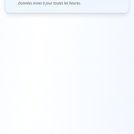
Données mises à jour toutes les heures.