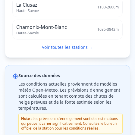
La Clusaz
1100
-
2600
m
Haute-Savoie
Chamonix-Mont-Blanc
1035
-
3842
m
Haute-Savoie
Voir toutes les stations →
Source des données
Les conditions actuelles proviennent de modèles
météo Open-Meteo. Les prévisions d'enneigement
sont calculées en tenant compte des chutes de
neige prévues et de la fonte estimée selon les
températures.
Note :
Les prévisions d'enneigement sont des estimations
qui peuvent varier significativement. Consultez le bulletin
officiel de la station pour les conditions réelles.