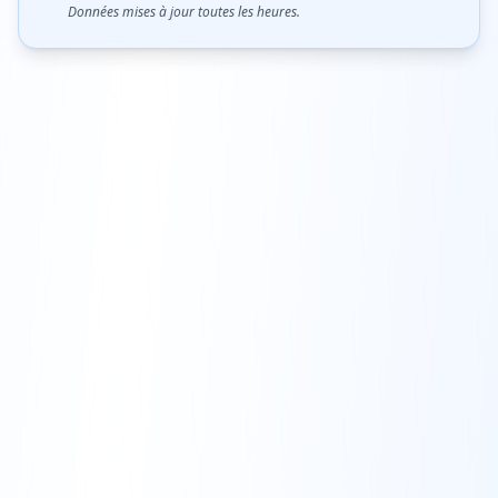
Données mises à jour toutes les heures.