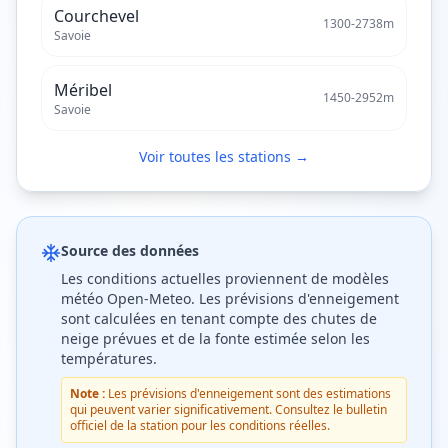
Courchevel
1300
-
2738
m
Savoie
Méribel
1450
-
2952
m
Savoie
Voir toutes les stations →
Source des données
Les conditions actuelles proviennent de modèles
météo Open-Meteo. Les prévisions d'enneigement
sont calculées en tenant compte des chutes de
neige prévues et de la fonte estimée selon les
températures.
Note :
Les prévisions d'enneigement sont des estimations
qui peuvent varier significativement. Consultez le bulletin
officiel de la station pour les conditions réelles.