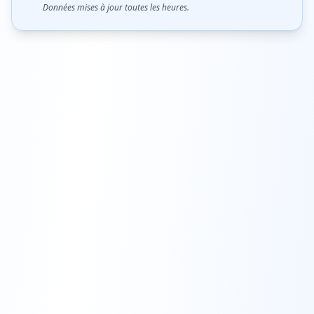
Données mises à jour toutes les heures.