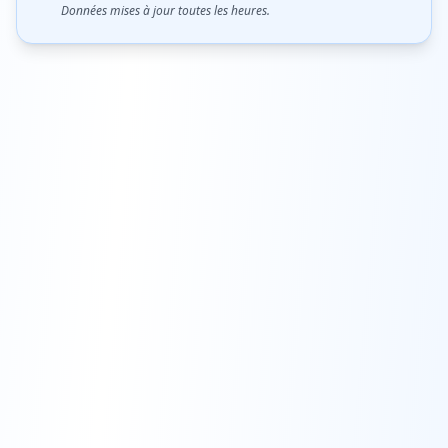
Données mises à jour toutes les heures.