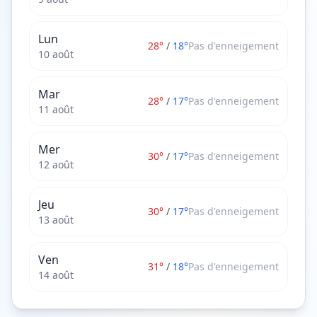
Lun
28
°
/
18
°
Pas d'enneigement
10 août
Mar
28
°
/
17
°
Pas d'enneigement
11 août
Mer
30
°
/
17
°
Pas d'enneigement
12 août
Jeu
30
°
/
17
°
Pas d'enneigement
13 août
Ven
31
°
/
18
°
Pas d'enneigement
14 août