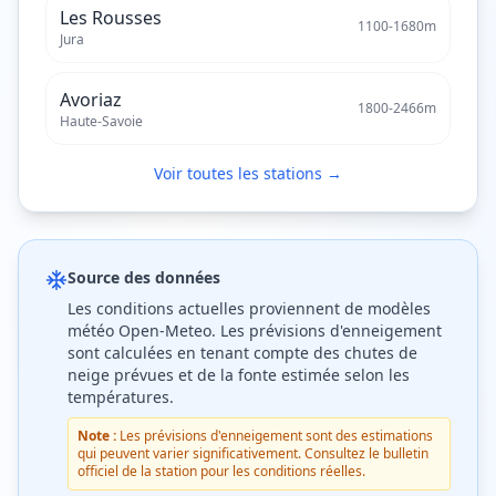
Les Rousses
1100
-
1680
m
Jura
Avoriaz
1800
-
2466
m
Haute-Savoie
Voir toutes les stations →
Source des données
Les conditions actuelles proviennent de modèles
météo Open-Meteo. Les prévisions d'enneigement
sont calculées en tenant compte des chutes de
neige prévues et de la fonte estimée selon les
températures.
Note :
Les prévisions d'enneigement sont des estimations
qui peuvent varier significativement. Consultez le bulletin
officiel de la station pour les conditions réelles.