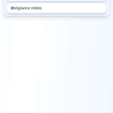
Vigilance météo