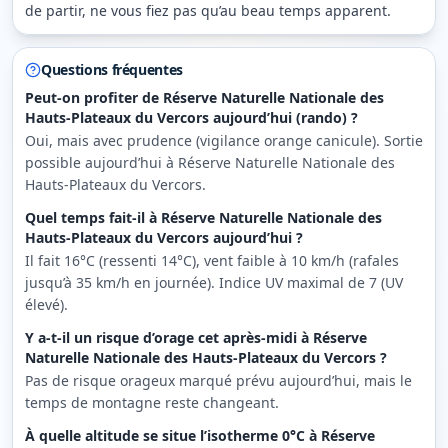
de partir, ne vous fiez pas qu’au beau temps apparent.
Questions fréquentes
Peut-on profiter de Réserve Naturelle Nationale des
Hauts-Plateaux du Vercors aujourd’hui (rando) ?
Oui, mais avec prudence (vigilance orange canicule). Sortie
possible aujourd’hui à Réserve Naturelle Nationale des
Hauts-Plateaux du Vercors.
Quel temps fait-il à Réserve Naturelle Nationale des
Hauts-Plateaux du Vercors aujourd’hui ?
Il fait 16°C (ressenti 14°C), vent faible à 10 km/h (rafales
jusqu’à 35 km/h en journée). Indice UV maximal de 7 (UV
élevé).
Y a-t-il un risque d’orage cet après-midi à Réserve
Naturelle Nationale des Hauts-Plateaux du Vercors ?
Pas de risque orageux marqué prévu aujourd’hui, mais le
temps de montagne reste changeant.
À quelle altitude se situe l’isotherme 0°C à Réserve