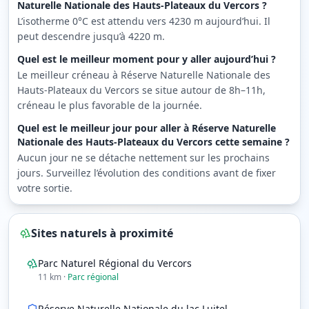
Naturelle Nationale des Hauts-Plateaux du Vercors ?
L’isotherme 0°C est attendu vers 4230 m aujourd’hui. Il
peut descendre jusqu’à 4220 m.
Quel est le meilleur moment pour y aller aujourd’hui ?
Le meilleur créneau à Réserve Naturelle Nationale des
Hauts-Plateaux du Vercors se situe autour de 8h–11h,
créneau le plus favorable de la journée.
Quel est le meilleur jour pour aller à Réserve Naturelle
Nationale des Hauts-Plateaux du Vercors cette semaine ?
Aucun jour ne se détache nettement sur les prochains
jours. Surveillez l’évolution des conditions avant de fixer
votre sortie.
Sites naturels à proximité
Parc Naturel Régional du Vercors
11
km
·
Parc régional
Réserve Naturelle Nationale du lac Luitel