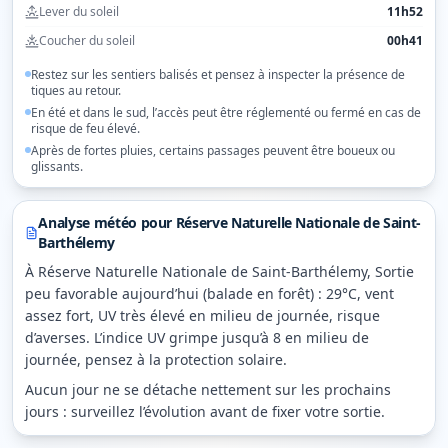
Lever du soleil
11h52
Coucher du soleil
00h41
Restez sur les sentiers balisés et pensez à inspecter la présence de
tiques au retour.
En été et dans le sud, l’accès peut être réglementé ou fermé en cas de
risque de feu élevé.
Après de fortes pluies, certains passages peuvent être boueux ou
glissants.
Analyse météo pour
Réserve Naturelle Nationale de Saint-
Barthélemy
À Réserve Naturelle Nationale de Saint-Barthélemy, Sortie
peu favorable aujourd’hui (balade en forêt) : 29°C, vent
assez fort, UV très élevé en milieu de journée, risque
d’averses. L’indice UV grimpe jusqu’à 8 en milieu de
journée, pensez à la protection solaire.
Aucun jour ne se détache nettement sur les prochains
jours : surveillez l’évolution avant de fixer votre sortie.