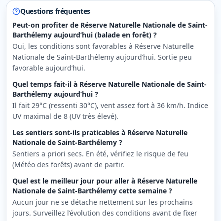
Questions fréquentes
Peut-on profiter de Réserve Naturelle Nationale de Saint-
Barthélemy aujourd’hui (balade en forêt) ?
Oui, les conditions sont favorables à Réserve Naturelle
Nationale de Saint-Barthélemy aujourd’hui. Sortie peu
favorable aujourd’hui.
Quel temps fait-il à Réserve Naturelle Nationale de Saint-
Barthélemy aujourd’hui ?
Il fait 29°C (ressenti 30°C), vent assez fort à 36 km/h. Indice
UV maximal de 8 (UV très élevé).
Les sentiers sont-ils praticables à Réserve Naturelle
Nationale de Saint-Barthélemy ?
Sentiers a priori secs. En été, vérifiez le risque de feu
(Météo des forêts) avant de partir.
Quel est le meilleur jour pour aller à Réserve Naturelle
Nationale de Saint-Barthélemy cette semaine ?
Aucun jour ne se détache nettement sur les prochains
jours. Surveillez l’évolution des conditions avant de fixer