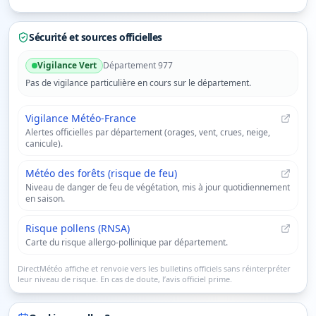
Sécurité et sources officielles
Vigilance
Vert
Département
977
Pas de vigilance particulière en cours sur le département.
Vigilance Météo-France
Alertes officielles par département (orages, vent, crues, neige,
canicule).
Météo des forêts (risque de feu)
Niveau de danger de feu de végétation, mis à jour quotidiennement
en saison.
Risque pollens (RNSA)
Carte du risque allergo-pollinique par département.
DirectMétéo affiche et renvoie vers les bulletins officiels sans réinterpréter
leur niveau de risque. En cas de doute, l’avis officiel prime.