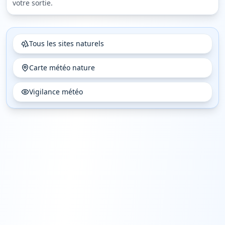
votre sortie.
Tous les sites naturels
Carte météo nature
Vigilance météo