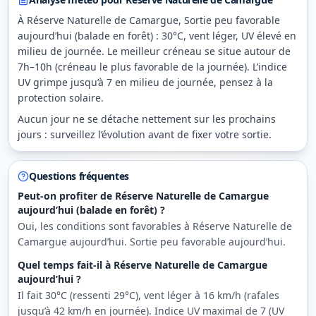
À Réserve Naturelle de Camargue, Sortie peu favorable
aujourd’hui (balade en forêt) : 30°C, vent léger, UV élevé en
milieu de journée. Le meilleur créneau se situe autour de
7h–10h (créneau le plus favorable de la journée). L’indice
UV grimpe jusqu’à 7 en milieu de journée, pensez à la
protection solaire.
Aucun jour ne se détache nettement sur les prochains
jours : surveillez l’évolution avant de fixer votre sortie.
Questions fréquentes
Peut-on profiter de Réserve Naturelle de Camargue
aujourd’hui (balade en forêt) ?
Oui, les conditions sont favorables à Réserve Naturelle de
Camargue aujourd’hui. Sortie peu favorable aujourd’hui.
Quel temps fait-il à Réserve Naturelle de Camargue
aujourd’hui ?
Il fait 30°C (ressenti 29°C), vent léger à 16 km/h (rafales
jusqu’à 42 km/h en journée). Indice UV maximal de 7 (UV