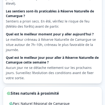
élevé).
Les sentiers sont-ils praticables à Réserve Naturelle de
Camargue ?
Sentiers a priori secs. En été, vérifiez le risque de feu
(Météo des forêts) avant de partir.
Quel est le meilleur moment pour y aller aujourd’hui ?
Le meilleur créneau à Réserve Naturelle de Camargue se
situe autour de 7h–10h, créneau le plus favorable de la
journée.
Quel est le meilleur jour pour aller à Réserve Naturelle de
Camargue cette semaine ?
Aucun jour ne se détache nettement sur les prochains
jours. Surveillez l’évolution des conditions avant de fixer
votre sortie.
Sites naturels à proximité
Parc Naturel Régional de Camargue