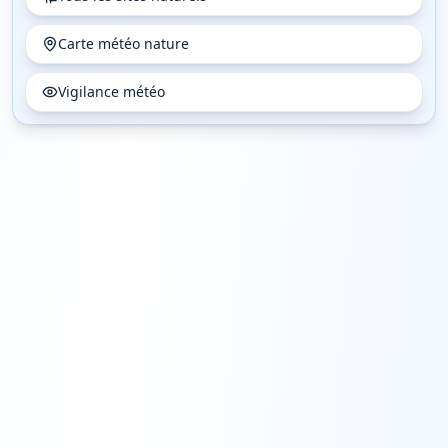
Carte météo nature
Vigilance météo