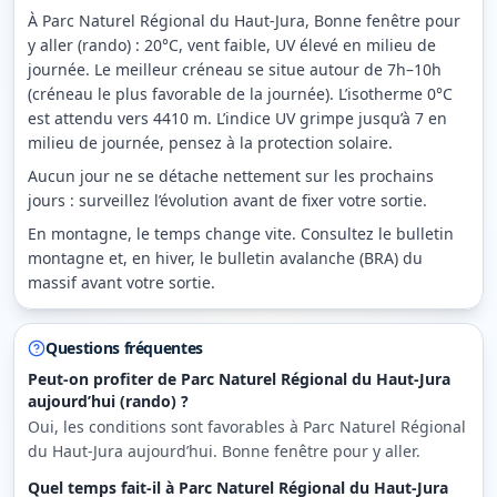
À Parc Naturel Régional du Haut-Jura, Bonne fenêtre pour
y aller (rando) : 20°C, vent faible, UV élevé en milieu de
journée. Le meilleur créneau se situe autour de 7h–10h
(créneau le plus favorable de la journée). L’isotherme 0°C
est attendu vers 4410 m. L’indice UV grimpe jusqu’à 7 en
milieu de journée, pensez à la protection solaire.
Aucun jour ne se détache nettement sur les prochains
jours : surveillez l’évolution avant de fixer votre sortie.
En montagne, le temps change vite. Consultez le bulletin
montagne et, en hiver, le bulletin avalanche (BRA) du
massif avant votre sortie.
Questions fréquentes
Peut-on profiter de Parc Naturel Régional du Haut-Jura
aujourd’hui (rando) ?
Oui, les conditions sont favorables à Parc Naturel Régional
du Haut-Jura aujourd’hui. Bonne fenêtre pour y aller.
Quel temps fait-il à Parc Naturel Régional du Haut-Jura