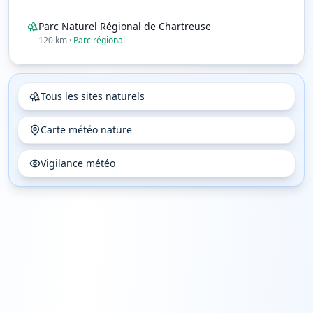
Parc Naturel Régional de Chartreuse
120
km
·
Parc régional
Tous les sites naturels
Carte météo nature
Vigilance météo