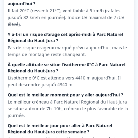
aujourd’hui ?
Il fait 20°C (ressenti 21°C), vent faible à 5 km/h (rafales
jusqu’à 32 km/h en journée). Indice UV maximal de 7 (UV
élevé).
Y a-t-il un risque d’orage cet après-midi à Parc Naturel
Régional du Haut-Jura ?
Pas de risque orageux marqué prévu aujourd’hui, mais le
temps de montagne reste changeant.
À quelle altitude se situe l’isotherme 0°C à Parc Naturel
Régional du Haut-Jura ?
L’isotherme 0°C est attendu vers 4410 m aujourd’hui. Il
peut descendre jusqu’à 4340 m.
Quel est le meilleur moment pour y aller aujourd’hui ?
Le meilleur créneau à Parc Naturel Régional du Haut-Jura
se situe autour de 7h–10h, créneau le plus favorable de la
journée.
Quel est le meilleur jour pour aller à Parc Naturel
Régional du Haut-Jura cette semaine ?