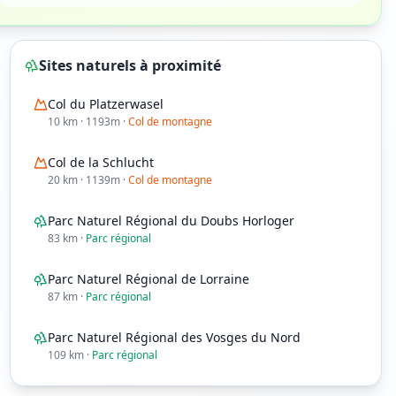
Sites naturels à proximité
Col du Platzerwasel
10
km
· 1193m
·
Col de montagne
Col de la Schlucht
20
km
· 1139m
·
Col de montagne
Parc Naturel Régional du Doubs Horloger
83
km
·
Parc régional
Parc Naturel Régional de Lorraine
87
km
·
Parc régional
Parc Naturel Régional des Vosges du Nord
109
km
·
Parc régional