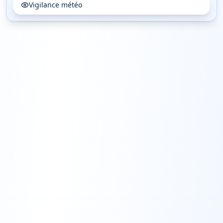
Vigilance météo