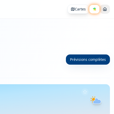
Cartes
Prévisions complètes