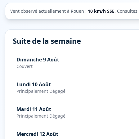
Vent observé actuellement à
Rouen
:
10
km/h
SSE
. Consultez
Suite de la semaine
Dimanche 9 Août
Couvert
Lundi 10 Août
Principalement Dégagé
Mardi 11 Août
Principalement Dégagé
Mercredi 12 Août