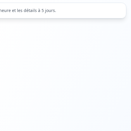
eure et les détails à 5 jours.