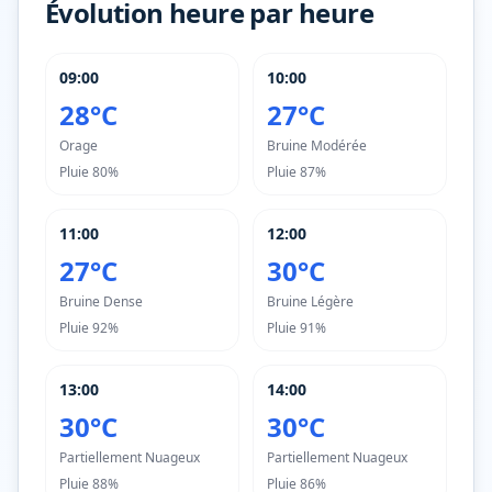
Évolution heure par heure
09:00
10:00
28°C
27°C
Orage
Bruine Modérée
Pluie
80%
Pluie
87%
11:00
12:00
27°C
30°C
Bruine Dense
Bruine Légère
Pluie
92%
Pluie
91%
13:00
14:00
30°C
30°C
Partiellement Nuageux
Partiellement Nuageux
Pluie
88%
Pluie
86%