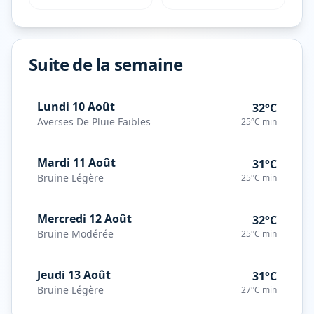
Suite de la semaine
Lundi 10 Août
32°C
Averses De Pluie Faibles
25°C
min
Mardi 11 Août
31°C
Bruine Légère
25°C
min
Mercredi 12 Août
32°C
Bruine Modérée
25°C
min
Jeudi 13 Août
31°C
Bruine Légère
27°C
min