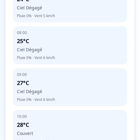
Ciel Dégagé
Pluie
0%
· Vent
5
km/h
08:00
25°C
Ciel Dégagé
Pluie
0%
· Vent
6
km/h
09:00
27°C
Ciel Dégagé
Pluie
0%
· Vent
6
km/h
10:00
28°C
Couvert