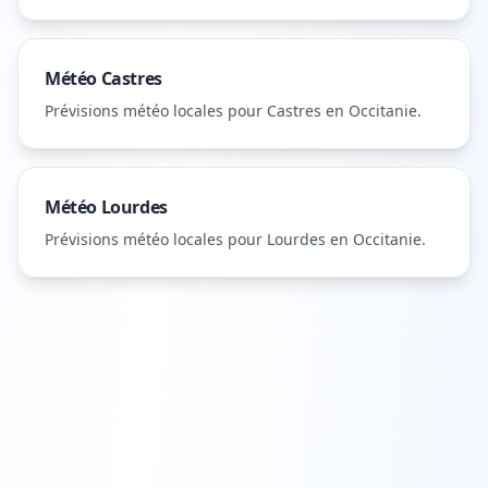
Météo
Castres
Prévisions météo locales pour
Castres
en Occitanie
.
Météo
Lourdes
Prévisions météo locales pour
Lourdes
en Occitanie
.