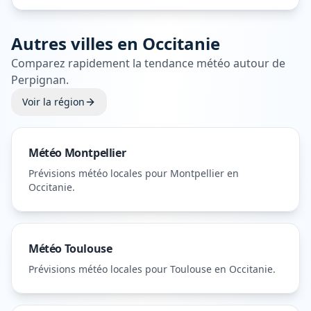
Autres villes en
Occitanie
Comparez rapidement la tendance météo autour de
Perpignan
.
Voir la région
Météo
Montpellier
Prévisions météo locales pour
Montpellier
en
Occitanie
.
Météo
Toulouse
Prévisions météo locales pour
Toulouse
en Occitanie
.