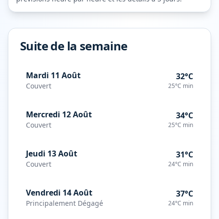
Suite de la semaine
Mardi 11 Août
32°C
Couvert
25°C
min
Mercredi 12 Août
34°C
Couvert
25°C
min
Jeudi 13 Août
31°C
Couvert
24°C
min
Vendredi 14 Août
37°C
Principalement Dégagé
24°C
min