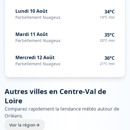
Lundi 10 Août
34°C
Partiellement Nuageux
19°C
min
Mardi 11 Août
35°C
Partiellement Nuageux
20°C
min
Mercredi 12 Août
36°C
Partiellement Nuageux
21°C
min
Autres villes en
Centre-Val de
Loire
Comparez rapidement la tendance météo autour de
Orléans
.
Voir la région