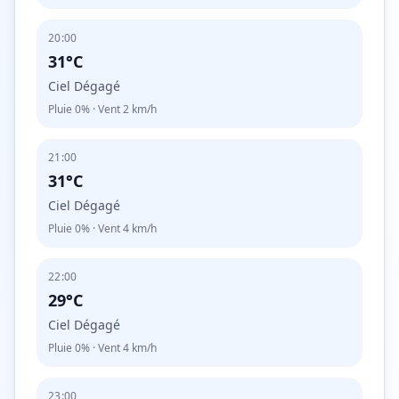
20:00
31°C
Ciel Dégagé
Pluie
0%
· Vent
2
km/h
21:00
31°C
Ciel Dégagé
Pluie
0%
· Vent
4
km/h
22:00
29°C
Ciel Dégagé
Pluie
0%
· Vent
4
km/h
23:00