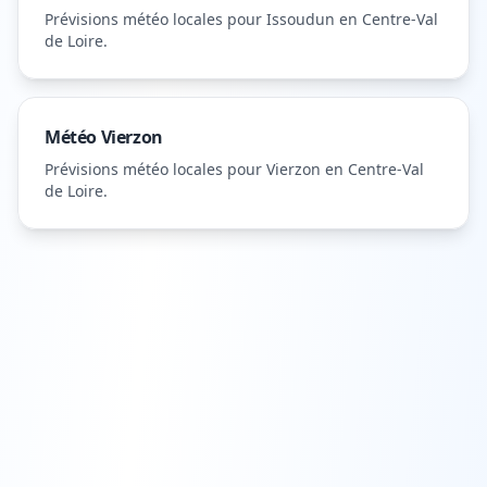
Prévisions météo locales pour
Issoudun
en Centre-Val
de Loire
.
Météo
Vierzon
Prévisions météo locales pour
Vierzon
en Centre-Val
de Loire
.