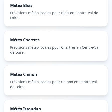
Météo
Blois
Prévisions météo locales pour
Blois
en Centre-Val de
Loire
.
Météo
Chartres
Prévisions météo locales pour
Chartres
en Centre-Val
de Loire
.
Météo
Chinon
Prévisions météo locales pour
Chinon
en Centre-Val
de Loire
.
Météo
Issoudun