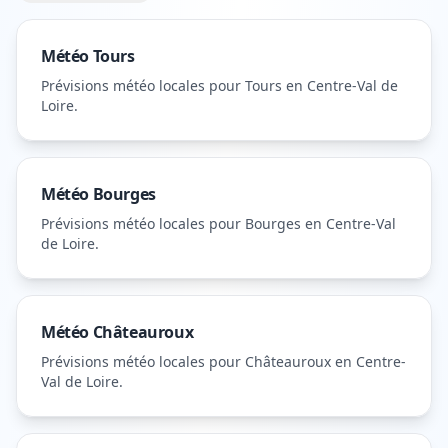
Météo
Tours
Prévisions météo locales pour
Tours
en Centre-Val de
Loire
.
Météo
Bourges
Prévisions météo locales pour
Bourges
en Centre-Val
de Loire
.
Météo
Châteauroux
Prévisions météo locales pour
Châteauroux
en Centre-
Val de Loire
.