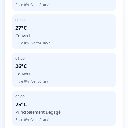
Pluie
0%
· Vent
3
km/h
00:00
27°C
Couvert
Pluie
0%
· Vent
4
km/h
01:00
26°C
Couvert
Pluie
0%
· Vent
6
km/h
02:00
25°C
Principalement Dégagé
Pluie
0%
· Vent
5
km/h