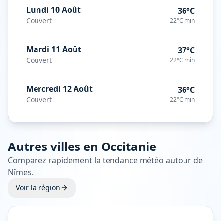
Lundi 10 Août
36°C
Couvert
22°C
min
Mardi 11 Août
37°C
Couvert
22°C
min
Mercredi 12 Août
36°C
Couvert
22°C
min
Autres villes en
Occitanie
Comparez rapidement la tendance météo autour de
Nîmes
.
Voir la région