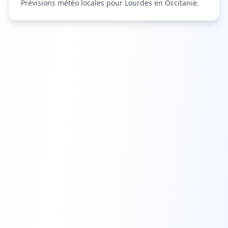
Prévisions météo locales pour
Lourdes
en Occitanie
.