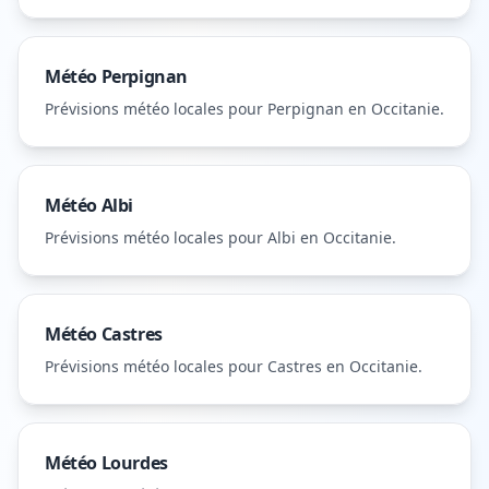
Météo
Perpignan
Prévisions météo locales pour
Perpignan
en Occitanie
.
Météo
Albi
Prévisions météo locales pour
Albi
en Occitanie
.
Météo
Castres
Prévisions météo locales pour
Castres
en Occitanie
.
Météo
Lourdes