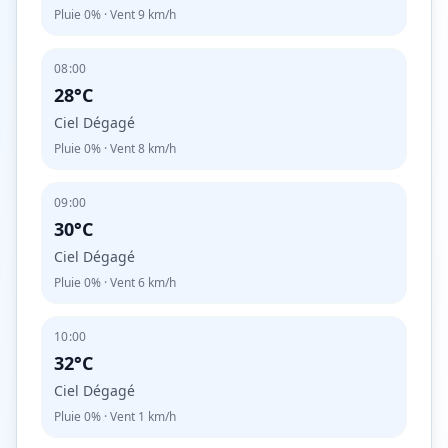
Pluie
0%
· Vent
9
km/h
08:00
28°C
Ciel Dégagé
Pluie
0%
· Vent
8
km/h
09:00
30°C
Ciel Dégagé
Pluie
0%
· Vent
6
km/h
10:00
32°C
Ciel Dégagé
Pluie
0%
· Vent
1
km/h