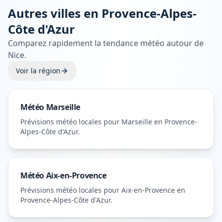
Autres villes en
Provence-Alpes-
Côte d'Azur
Comparez rapidement la tendance météo autour de
Nice
.
Voir la région
Météo
Marseille
Prévisions météo locales pour
Marseille
en Provence-
Alpes-Côte d'Azur
.
Météo
Aix-en-Provence
Prévisions météo locales pour
Aix-en-Provence
en
Provence-Alpes-Côte d'Azur
.