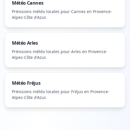
Météo
Cannes
Prévisions météo locales pour
Cannes
en Provence-
Alpes-Côte d'Azur
.
Météo
Arles
Prévisions météo locales pour
Arles
en Provence-
Alpes-Côte d'Azur
.
Météo
Fréjus
Prévisions météo locales pour
Fréjus
en Provence-
Alpes-Côte d'Azur
.