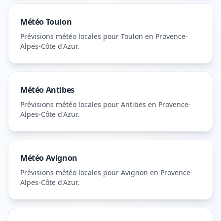
Météo
Toulon
Prévisions météo locales pour
Toulon
en Provence-
Alpes-Côte d'Azur
.
Météo
Antibes
Prévisions météo locales pour
Antibes
en Provence-
Alpes-Côte d'Azur
.
Météo
Avignon
Prévisions météo locales pour
Avignon
en Provence-
Alpes-Côte d'Azur
.