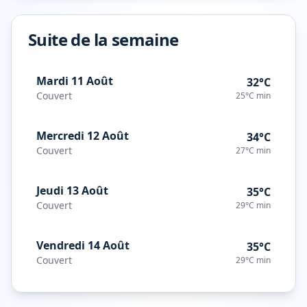
Suite de la semaine
Mardi 11 Août
32°C
Couvert
25°C
min
Mercredi 12 Août
34°C
Couvert
27°C
min
Jeudi 13 Août
35°C
Couvert
29°C
min
Vendredi 14 Août
35°C
Couvert
29°C
min