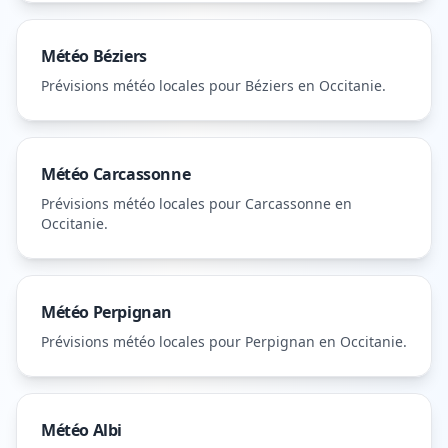
Météo
Béziers
Prévisions météo locales pour
Béziers
en Occitanie
.
Météo
Carcassonne
Prévisions météo locales pour
Carcassonne
en
Occitanie
.
Météo
Perpignan
Prévisions météo locales pour
Perpignan
en Occitanie
.
Météo
Albi