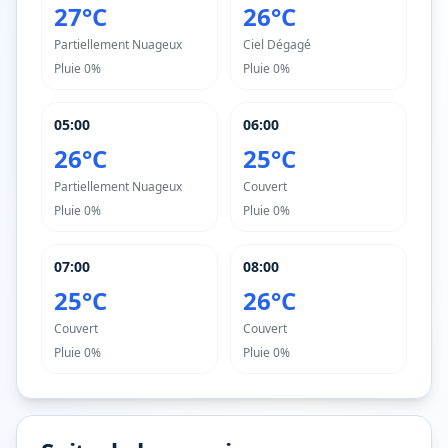
27°C
26°C
Partiellement Nuageux
Ciel Dégagé
Pluie
0%
Pluie
0%
05:00
06:00
26°C
25°C
Partiellement Nuageux
Couvert
Pluie
0%
Pluie
0%
07:00
08:00
25°C
26°C
Couvert
Couvert
Pluie
0%
Pluie
0%