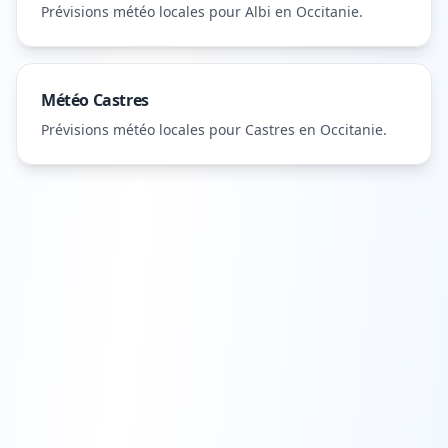
Prévisions météo locales pour
Albi
en Occitanie
.
Météo
Castres
Prévisions météo locales pour
Castres
en Occitanie
.