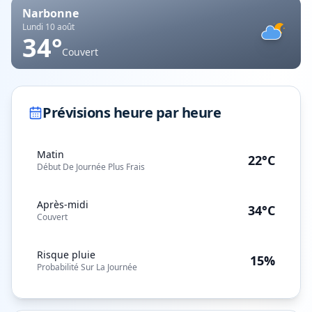
Narbonne
Lundi 10 août
34
°
Couvert
Prévisions heure par heure
Matin
22°C
Début De Journée Plus Frais
Après-midi
34°C
Couvert
Risque pluie
15%
Probabilité Sur La Journée