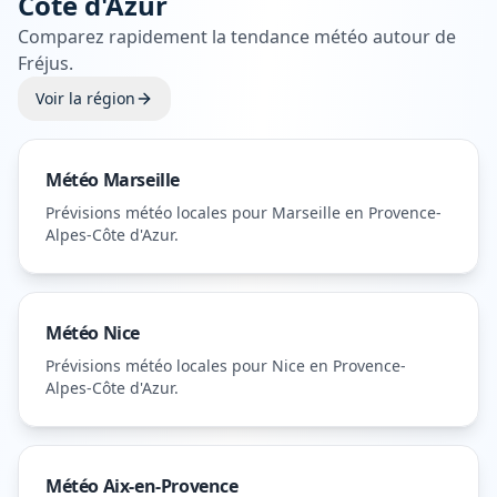
Côte d'Azur
Comparez rapidement la tendance météo autour de
Fréjus
.
Voir la région
Météo
Marseille
Prévisions météo locales pour
Marseille
en Provence-
Alpes-Côte d'Azur
.
Météo
Nice
Prévisions météo locales pour
Nice
en Provence-
Alpes-Côte d'Azur
.
Météo
Aix-en-Provence