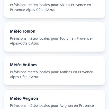
Prévisions météo locales pour
Aix-en-Provence
en
Provence-Alpes-Côte d'Azur
.
Météo
Toulon
Prévisions météo locales pour
Toulon
en Provence-
Alpes-Côte d'Azur
.
Météo
Antibes
Prévisions météo locales pour
Antibes
en Provence-
Alpes-Côte d'Azur
.
Météo
Avignon
Prévisions météo locales pour
Avignon
en Provence-