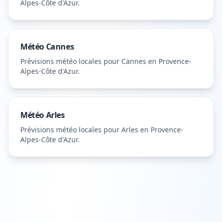
Alpes-Côte d'Azur
.
Météo
Cannes
Prévisions météo locales pour
Cannes
en Provence-
Alpes-Côte d'Azur
.
Météo
Arles
Prévisions météo locales pour
Arles
en Provence-
Alpes-Côte d'Azur
.