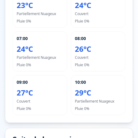
23°C
24°C
Partiellement Nuageux
Couvert
Pluie
0%
Pluie
0%
07:00
08:00
24°C
26°C
Partiellement Nuageux
Couvert
Pluie
0%
Pluie
0%
09:00
10:00
27°C
29°C
Couvert
Partiellement Nuageux
Pluie
0%
Pluie
0%