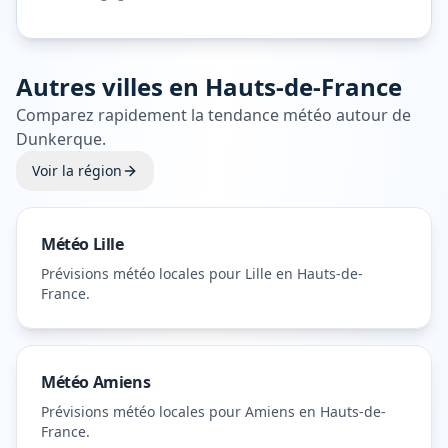
Autres villes en
Hauts-de-France
Comparez rapidement la tendance météo autour de
Dunkerque
.
Voir la région
Météo
Lille
Prévisions météo locales pour
Lille
en Hauts-de-
France
.
Météo
Amiens
Prévisions météo locales pour
Amiens
en Hauts-de-
France
.