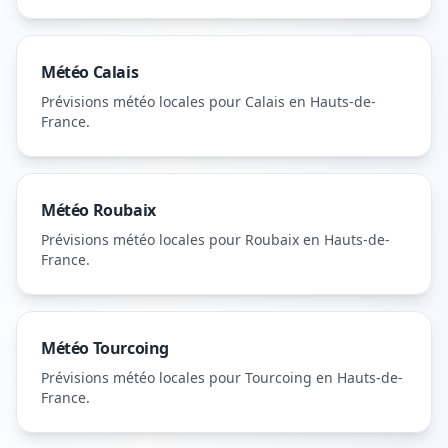
Météo
Calais
Prévisions météo locales pour
Calais
en Hauts-de-
France
.
Météo
Roubaix
Prévisions météo locales pour
Roubaix
en Hauts-de-
France
.
Météo
Tourcoing
Prévisions météo locales pour
Tourcoing
en Hauts-de-
France
.