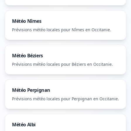
Météo
Nîmes
Prévisions météo locales pour
Nîmes
en Occitanie
.
Météo
Béziers
Prévisions météo locales pour
Béziers
en Occitanie
.
Météo
Perpignan
Prévisions météo locales pour
Perpignan
en Occitanie
.
Météo
Albi