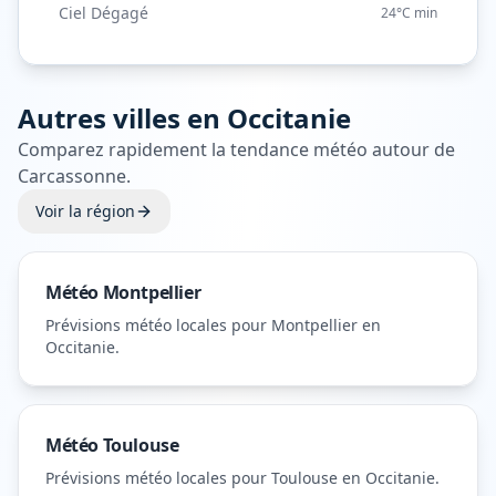
Ciel Dégagé
24°C
min
Autres villes en
Occitanie
Comparez rapidement la tendance météo autour de
Carcassonne
.
Voir la région
Météo
Montpellier
Prévisions météo locales pour
Montpellier
en
Occitanie
.
Météo
Toulouse
Prévisions météo locales pour
Toulouse
en Occitanie
.