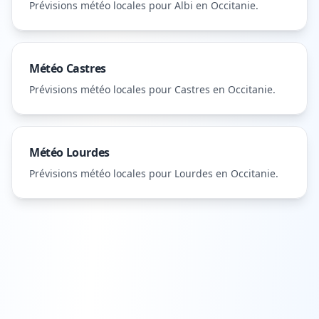
Prévisions météo locales pour
Albi
en Occitanie
.
Météo
Castres
Prévisions météo locales pour
Castres
en Occitanie
.
Météo
Lourdes
Prévisions météo locales pour
Lourdes
en Occitanie
.