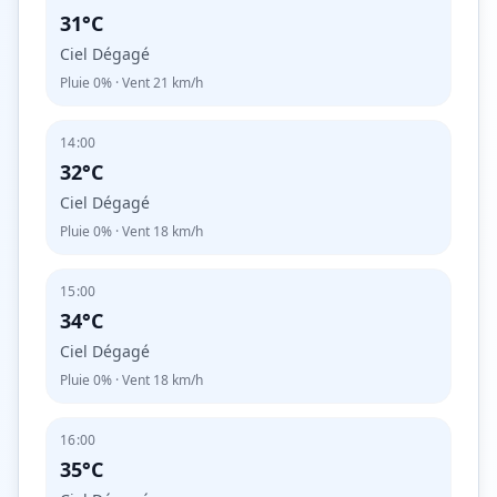
31°C
Ciel Dégagé
Pluie
0%
· Vent
21
km/h
14:00
32°C
Ciel Dégagé
Pluie
0%
· Vent
18
km/h
15:00
34°C
Ciel Dégagé
Pluie
0%
· Vent
18
km/h
16:00
35°C