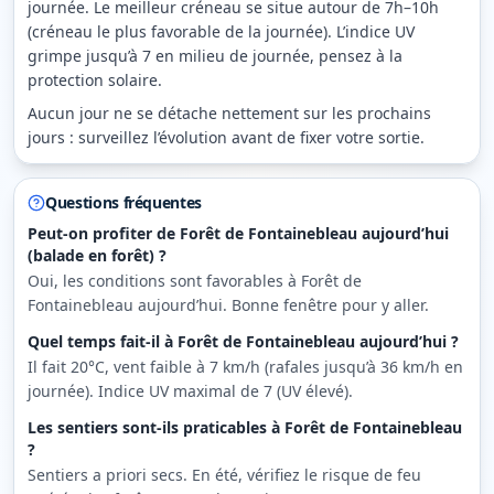
journée. Le meilleur créneau se situe autour de 7h–10h
(créneau le plus favorable de la journée). L’indice UV
grimpe jusqu’à 7 en milieu de journée, pensez à la
protection solaire.
Aucun jour ne se détache nettement sur les prochains
jours : surveillez l’évolution avant de fixer votre sortie.
Questions fréquentes
Peut-on profiter de Forêt de Fontainebleau aujourd’hui
(balade en forêt) ?
Oui, les conditions sont favorables à Forêt de
Fontainebleau aujourd’hui. Bonne fenêtre pour y aller.
Quel temps fait-il à Forêt de Fontainebleau aujourd’hui ?
Il fait 20°C, vent faible à 7 km/h (rafales jusqu’à 36 km/h en
journée). Indice UV maximal de 7 (UV élevé).
Les sentiers sont-ils praticables à Forêt de Fontainebleau
?
Sentiers a priori secs. En été, vérifiez le risque de feu