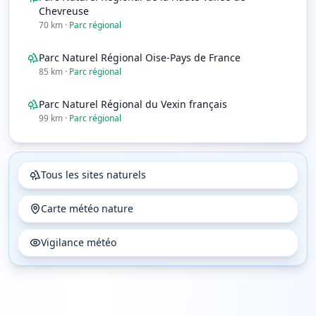
Chevreuse
70
km
·
Parc régional
Parc Naturel Régional Oise-Pays de France
85
km
·
Parc régional
Parc Naturel Régional du Vexin français
99
km
·
Parc régional
Tous les sites naturels
Carte météo nature
Vigilance météo