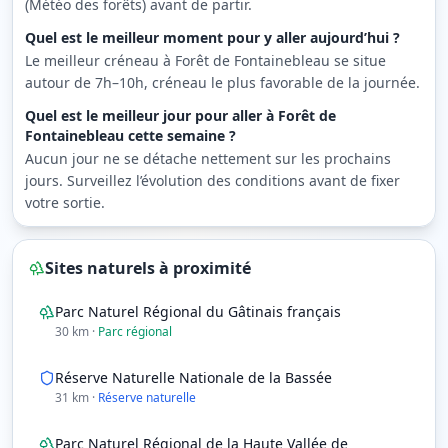
(Météo des forêts) avant de partir.
Quel est le meilleur moment pour y aller aujourd’hui ?
Le meilleur créneau à Forêt de Fontainebleau se situe
autour de 7h–10h, créneau le plus favorable de la journée.
Quel est le meilleur jour pour aller à Forêt de
Fontainebleau cette semaine ?
Aucun jour ne se détache nettement sur les prochains
jours. Surveillez l’évolution des conditions avant de fixer
votre sortie.
Sites naturels à proximité
Parc Naturel Régional du Gâtinais français
30
km
·
Parc régional
Réserve Naturelle Nationale de la Bassée
31
km
·
Réserve naturelle
Parc Naturel Régional de la Haute Vallée de