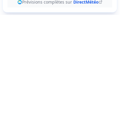
Prévisions complètes sur
DirectMétéo