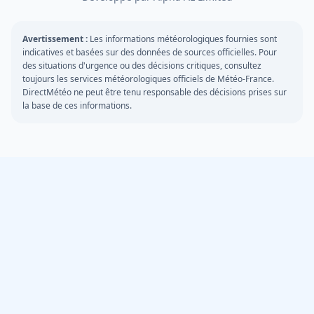
Avertissement :
Les informations météorologiques fournies sont
indicatives et basées sur des données de sources officielles. Pour
des situations d'urgence ou des décisions critiques, consultez
toujours les services météorologiques officiels de Météo-France.
DirectMétéo ne peut être tenu responsable des décisions prises sur
la base de ces informations.