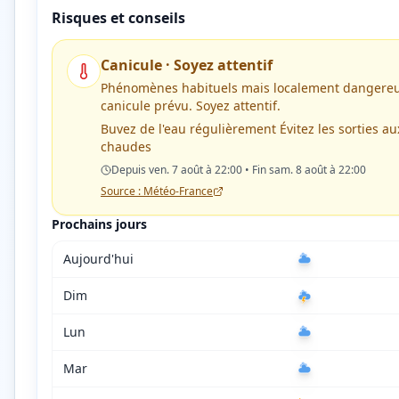
Risques et conseils
Canicule
·
Soyez attentif
Phénomènes habituels mais localement dangere
canicule prévu. Soyez attentif.
Buvez de l'eau régulièrement Évitez les sorties au
chaudes
Depuis ven. 7 août à 22:00 • Fin sam. 8 août à 22:00
Source : Météo-France
Prochains jours
Aujourd'hui
Dim
Lun
Mar