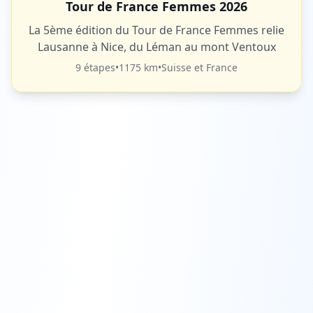
Tour de France Femmes 2026
La 5ème édition du Tour de France Femmes relie
Lausanne à Nice, du Léman au mont Ventoux
9 étapes
•
1175 km
•
Suisse et France