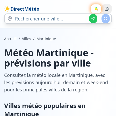
DirectMétéo
Accueil
/
Villes
/
Martinique
Météo
Martinique
-
prévisions par ville
Consultez la météo locale en
Martinique
, avec
les prévisions aujourd'hui, demain et week-end
pour les principales villes de la région.
Villes météo populaires en
Martinique