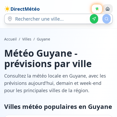
DirectMétéo
Accueil
/
Villes
/
Guyane
Météo
Guyane
-
prévisions par ville
Consultez la météo locale en
Guyane
, avec les
prévisions aujourd'hui, demain et week-end
pour les principales villes de la région.
Villes météo populaires en
Guyane