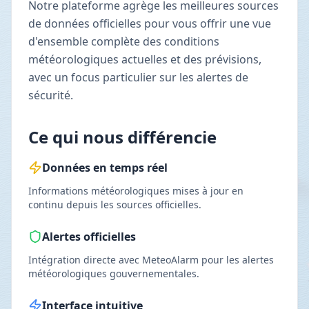
Notre plateforme agrège les meilleures sources
de données officielles pour vous offrir une vue
d'ensemble complète des conditions
météorologiques actuelles et des prévisions,
avec un focus particulier sur les alertes de
sécurité.
Ce qui nous différencie
Données en temps réel
Informations météorologiques mises à jour en
continu depuis les sources officielles.
Alertes officielles
Intégration directe avec MeteoAlarm pour les alertes
météorologiques gouvernementales.
Interface intuitive