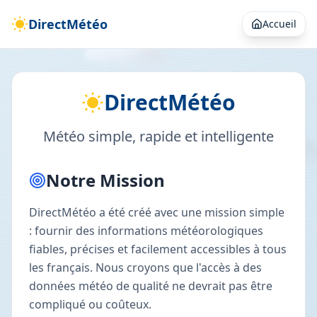
DirectMétéo
Accueil
DirectMétéo
À propos de DirectMétéo
Météo simple, rapide et intelligente
Notre Mission
DirectMétéo a été créé avec une mission simple
: fournir des informations météorologiques
fiables, précises et facilement accessibles à tous
les français. Nous croyons que l'accès à des
données météo de qualité ne devrait pas être
compliqué ou coûteux.