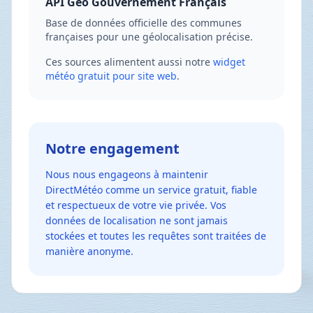
API Géo Gouvernement Français
Base de données officielle des communes
françaises pour une géolocalisation précise.
Ces sources alimentent aussi notre
widget
météo gratuit pour site web
.
Notre engagement
Nous nous engageons à maintenir
DirectMétéo comme un service gratuit, fiable
et respectueux de votre vie privée. Vos
données de localisation ne sont jamais
stockées et toutes les requêtes sont traitées de
manière anonyme.