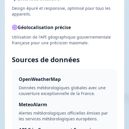
Design épuré et responsive, optimisé pour tous les
appareils.
Géolocalisation précise
Utilisation de l'API géographique gouvernementale
française pour une précision maximale.
Sources de données
OpenWeatherMap
Données météorologiques globales avec une
couverture exceptionnelle de la France.
MeteoAlarm
Alertes météorologiques officielles émises par
les services météorologiques européens.